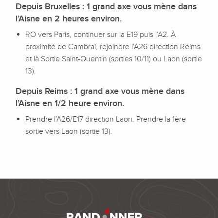
Depuis Bruxelles : 1 grand axe vous mène dans
l’Aisne en 2 heures environ.
RO vers Paris, continuer sur la E19 puis l’A2. À
proximité de Cambrai, rejoindre l’A26 direction Reims
et là Sortie Saint-Quentin (sorties 10/11) ou Laon (sortie
13).
Depuis Reims : 1 grand axe vous mène dans
l’Aisne en 1/2 heure environ.
Prendre l’A26/E17 direction Laon. Prendre la 1ère
sortie vers Laon (sortie 13).