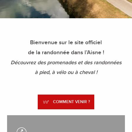
Bienvenue sur le site officiel
de la randonnée dans l’Aisne !
Découvrez des promenades et des randonnées
à pied, à vélo ou à cheval !
COMMENT VENIR ?