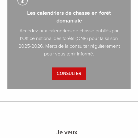
Les calendriers de chasse en forêt
domaniale
Accédez aux calendriers de chasse publiés par
l’Office national des forêts (ONF) pour la saison
2025-2026. Merci de la consulter régulièrement
pour vous tenir informé.
CONSULTER
Je veux...