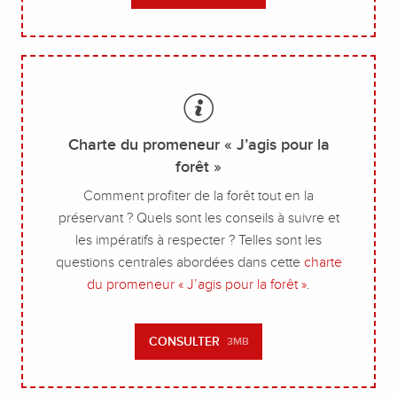
Charte du promeneur « J’agis pour la
forêt »
Comment profiter de la forêt tout en la
préservant ? Quels sont les conseils à suivre et
les impératifs à respecter ? Telles sont les
questions centrales abordées dans cette
charte
du promeneur « J’agis pour la forêt »
.
CONSULTER
3MB