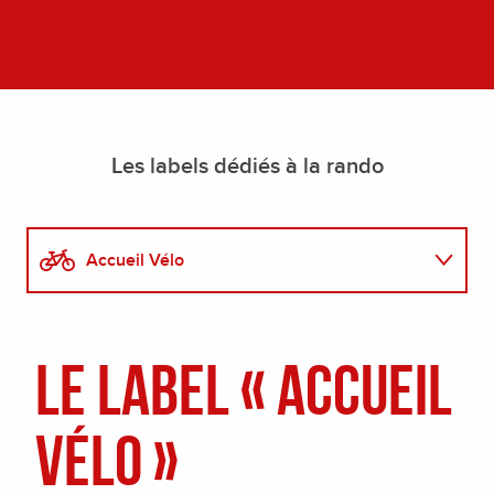
Les labels dédiés à la rando
Accueil Vélo
Nos circuits accessibles
Le label « Accueil
Vélo »