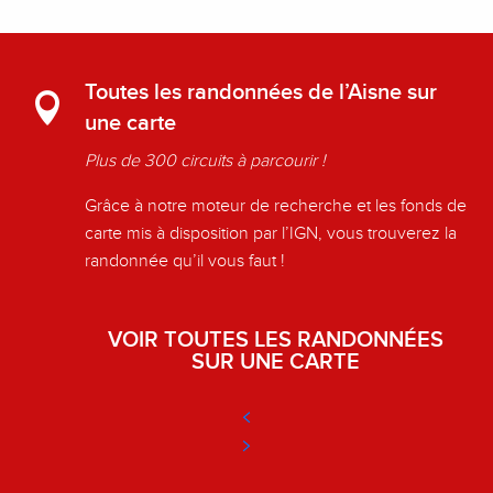
Toutes les randonnées de l’Aisne sur
une carte
Plus de 300 circuits à parcourir !
Grâce à notre moteur de recherche et les fonds de
carte mis à disposition par l’IGN, vous trouverez la
randonnée qu’il vous faut !
VOIR TOUTES LES RANDONNÉES
SUR UNE CARTE