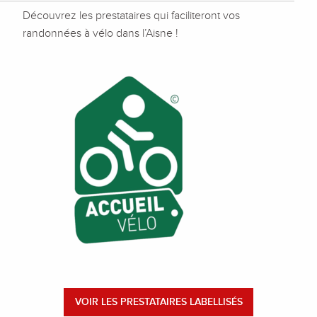
Découvrez les prestataires qui faciliteront vos
randonnées à vélo dans l’Aisne !
VOIR LES PRESTATAIRES LABELLISÉS