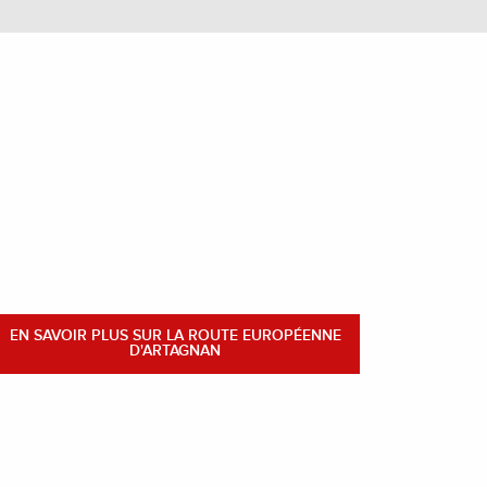
EN SAVOIR PLUS SUR LA ROUTE EUROPÉENNE
D'ARTAGNAN