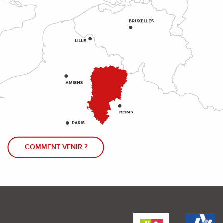
COMMENT VENIR ?