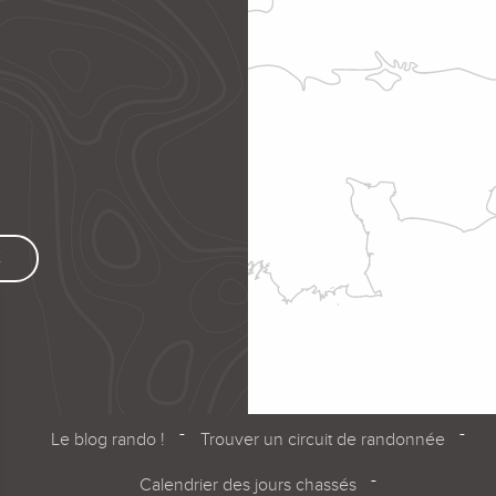
K
Le blog rando !
Trouver un circuit de randonnée
Calendrier des jours chassés