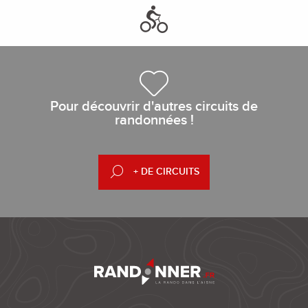
Pour découvrir d'autres circuits de
randonnées !
+ DE CIRCUITS