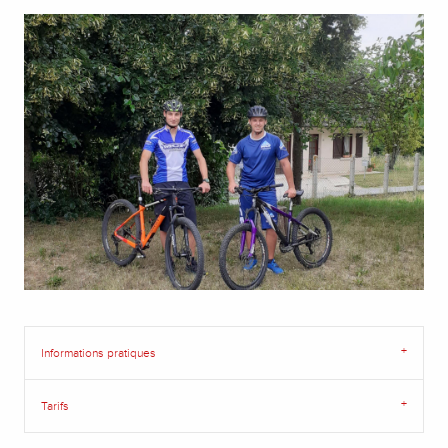
Informations pratiques
Tarifs