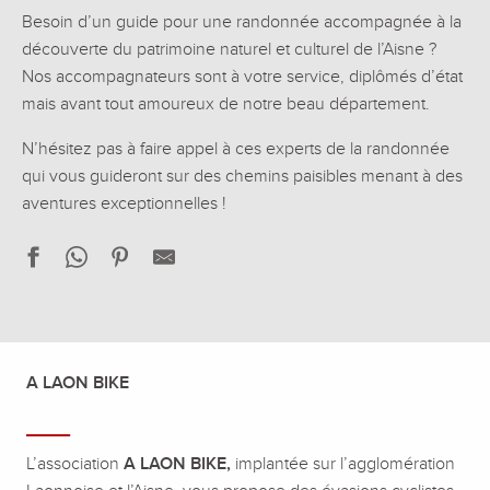
Besoin d’un guide pour une randonnée accompagnée à la
découverte du patrimoine naturel et culturel de l’Aisne ?
Nos accompagnateurs sont à votre service, diplômés d’état
mais avant tout amoureux de notre beau département.
N’hésitez pas à faire appel à ces experts de la randonnée
qui vous guideront sur des chemins paisibles menant à des
aventures exceptionnelles !
A LAON BIKE
____
L’association
A LAON BIKE,
implantée sur l’agglomération