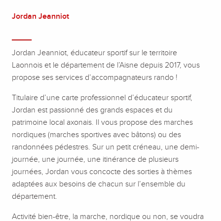
Jordan Jeanniot
____
Jordan Jeanniot, éducateur sportif sur le territoire
Laonnois et le département de l’Aisne depuis 2017, vous
propose ses services d’accompagnateurs rando !
Titulaire d’une carte professionnel d’éducateur sportif,
Jordan est passionné des grands espaces et du
patrimoine local axonais. Il vous propose des marches
nordiques (marches sportives avec bâtons) ou des
randonnées pédestres. Sur un petit créneau, une demi-
journée, une journée, une itinérance de plusieurs
journées, Jordan vous concocte des sorties à thèmes
adaptées aux besoins de chacun sur l’ensemble du
département.
Activité bien-être, la marche, nordique ou non, se voudra