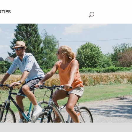
RTIES
Recherche