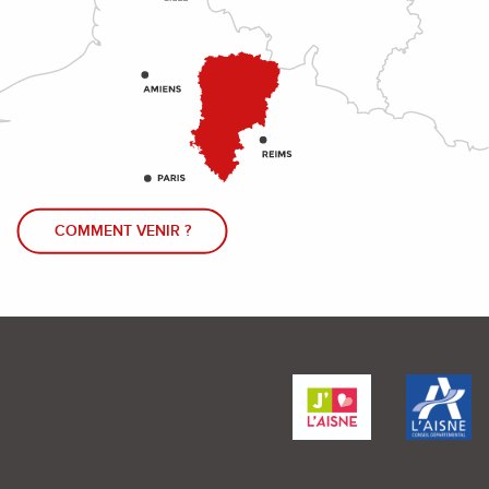
COMMENT VENIR ?