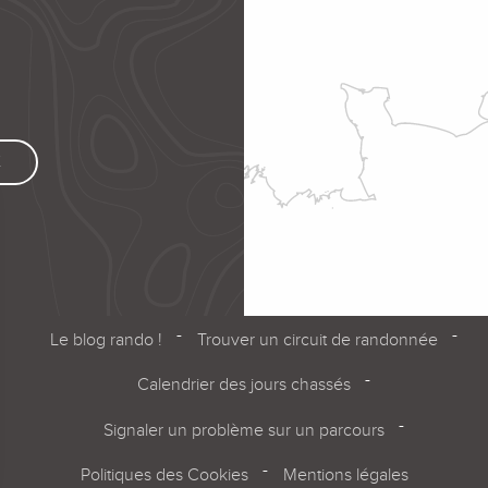
K
Le blog rando !
Trouver un circuit de randonnée
Calendrier des jours chassés
Signaler un problème sur un parcours
Politiques des Cookies
Mentions légales