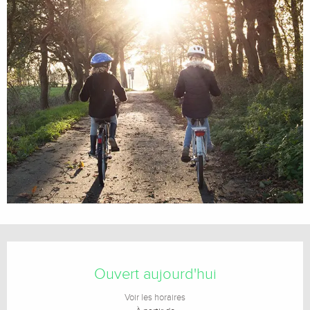
Ouverture et coordonnées
Ouvert aujourd'hui
Voir les horaires