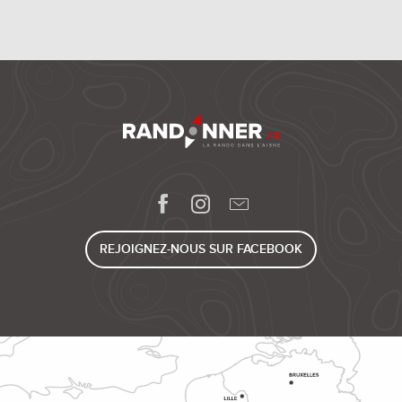
REJOIGNEZ-NOUS SUR FACEBOOK