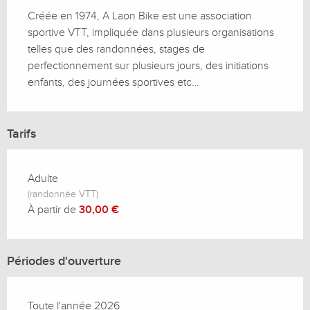
Créée en 1974, A Laon Bike est une association 
sportive VTT, impliquée dans plusieurs organisations 
telles que des randonnées, stages de 
perfectionnement sur plusieurs jours, des initiations 
enfants, des journées sportives etc…
Tarifs
Adulte
(randonnée VTT)
À partir de
30,00 €
Périodes d'ouverture
Toute l'année 2026