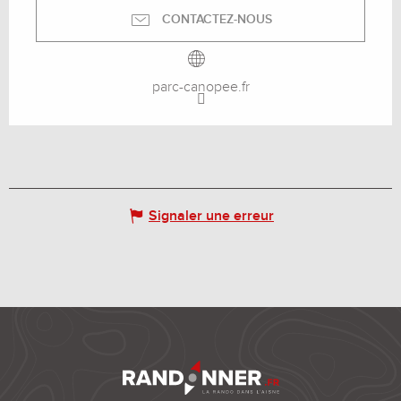
CONTACTEZ-NOUS
parc-canopee.fr
Signaler une erreur