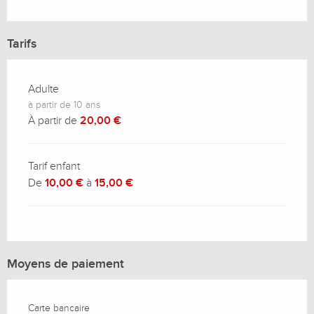
Tarifs
Adulte
à partir de 10 ans
À partir de
20,00 €
Tarif enfant
De
10,00 €
à
15,00 €
Moyens de paiement
Carte bancaire