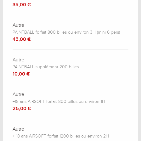
35,00 €
Autre
PAINTBALL forfait 800 billes ou environ 3H (mini 6 pers)
45,00 €
Autre
PAINTBALL-supplément 200 billes
10,00 €
Autre
+18 ans AIRSOFT forfait 800 billes ou environ 1H
25,00 €
Autre
+ 18 ans AIRSOFT forfait 1200 billes ou environ 2H