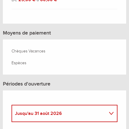
Moyens de paiement
Chèques Vacances
Espèces
Périodes d'ouverture
Jusqu'au
31 août 2026