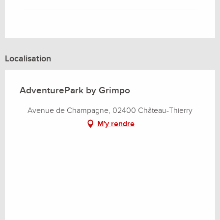
Localisation
AdventurePark by Grimpo
Avenue de Champagne, 02400 Château-Thierry
M'y rendre