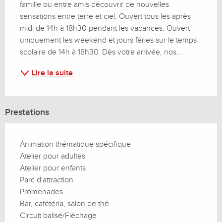
famille ou entre amis découvrir de nouvelles 
sensations entre terre et ciel. Ouvert tous les après 
midi de 14h à 18h30 pendant les vacances. Ouvert 
uniquement les weekend et jours féries sur le temps 
scolaire de 14h à 18h30. Dès votre arrivée, nos...
Lire la suite
Prestations
Animation thématique spécifique
Atelier pour adultes
Atelier pour enfants
Parc d'attraction
Promenades
Bar, cafétéria, salon de thé
Circuit balisé/Flèchage