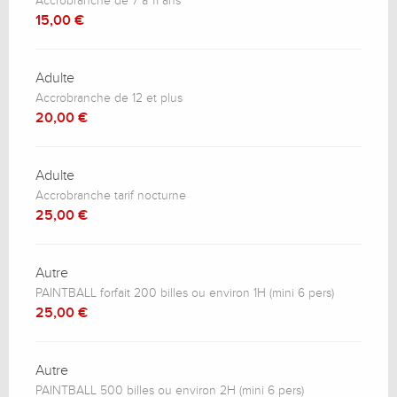
Accrobranche de 7 à 11 ans
15,00 €
Adulte
Accrobranche de 12 et plus
20,00 €
Adulte
Accrobranche tarif nocturne
25,00 €
Autre
PAINTBALL forfait 200 billes ou environ 1H (mini 6 pers)
25,00 €
Autre
PAINTBALL 500 billes ou environ 2H (mini 6 pers)