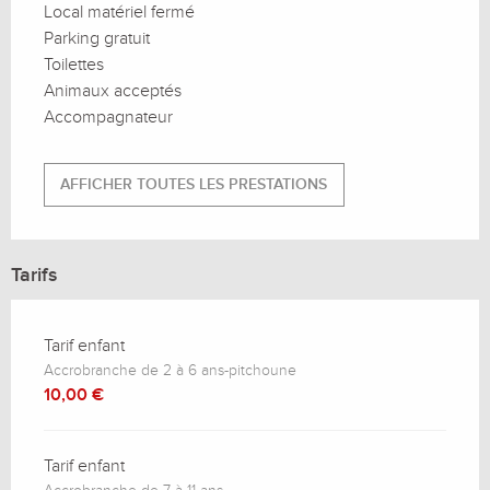
Local matériel fermé
Parking gratuit
Toilettes
Animaux acceptés
Accompagnateur
AFFICHER TOUTES LES PRESTATIONS
Tarifs
Tarif enfant
Accrobranche de 2 à 6 ans-pitchoune
10,00 €
Tarif enfant