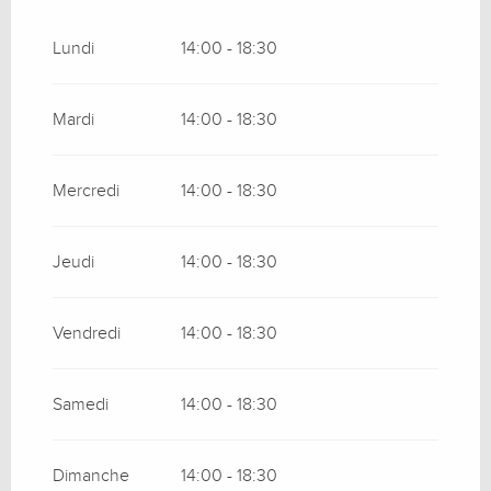
Du
15 mars 2026
au
5 avril 2026
Lundi
14:00 - 18:30
Du
5 avril 2026
au
21 avril 2026
Mardi
14:00 - 18:30
Du
6 septembre 2026
au
30 novembre
2026
Mercredi
14:00 - 18:30
Jeudi
14:00 - 18:30
Vendredi
14:00 - 18:30
Samedi
14:00 - 18:30
Dimanche
14:00 - 18:30