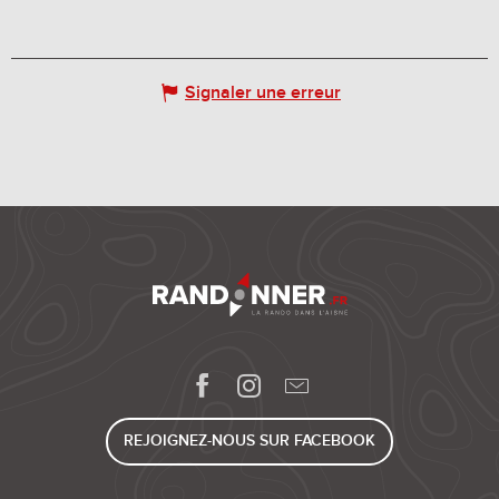
Signaler une erreur
REJOIGNEZ-NOUS SUR FACEBOOK