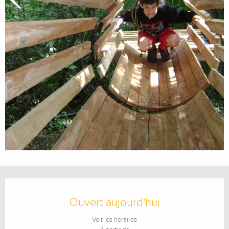
Ouverture et coordonnées
Ouvert aujourd'hui
Voir les horaires