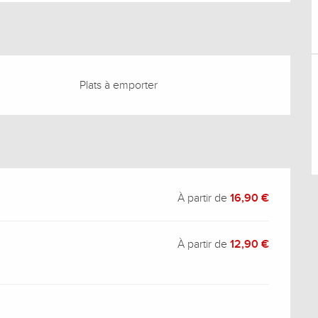
Plats à emporter
À partir de
16,90 €
À partir de
12,90 €