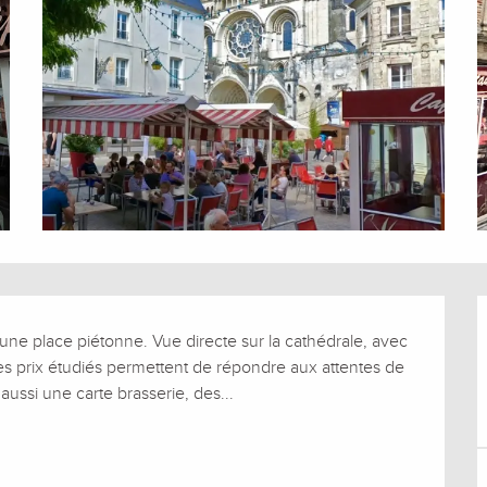
 une place piétonne. Vue directe sur la cathédrale, avec 
t les prix étudiés permettent de répondre aux attentes de 
aussi une carte brasserie, des...