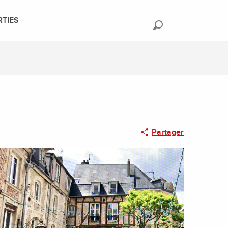
RTIES
Recherche
Partager