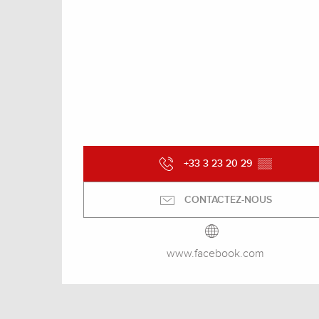
+33 3 23 20 29
▒▒
CONTACTEZ-NOUS
www.facebook.com