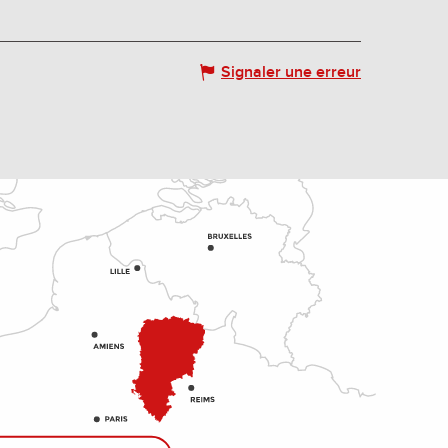
Signaler une erreur