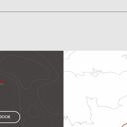
EBOOK