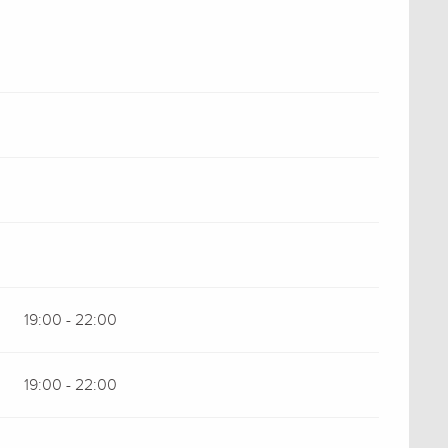
19:00 - 22:00
19:00 - 22:00