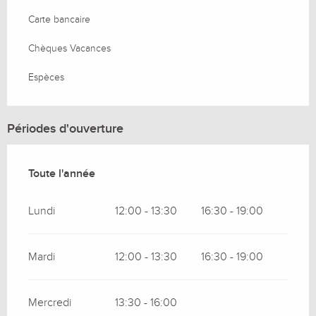
Carte bancaire
Chèques Vacances
Espèces
Périodes d'ouverture
Toute l'année
Toute l'année
Lundi
12:00 - 13:30
16:30 - 19:00
Mardi
12:00 - 13:30
16:30 - 19:00
Mercredi
13:30 - 16:00