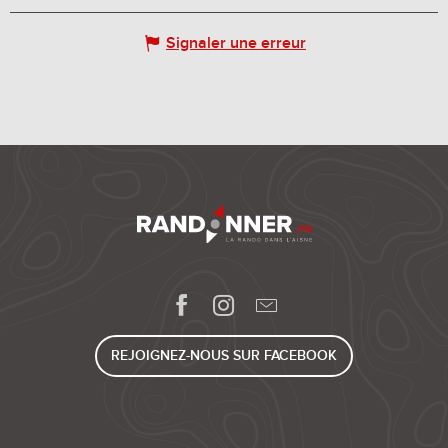
Signaler une erreur
REJOIGNEZ-NOUS SUR FACEBOOK