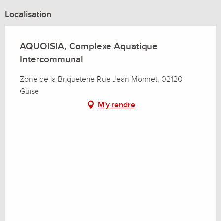
Localisation
AQUOISIA, Complexe Aquatique
Intercommunal
Zone de la Briqueterie Rue Jean Monnet, 02120
Guise
M'y rendre