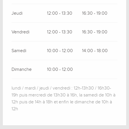
Jeudi
12:00 - 13:30
16:30 - 19:00
Vendredi
12:00 - 13:30
16:30 - 19:00
Samedi
10:00 - 12:00
14:00 - 18:00
Dimanche
10:00 - 12:00
lundi / mardi / jeudi / vendredi : 12h-13h30 / 16h30-
19h puis mercredi de 13h30 à 16h, la samedi de 10h à
12h puis de 14h à 18h et enfin le dimanche de 10h à
12h