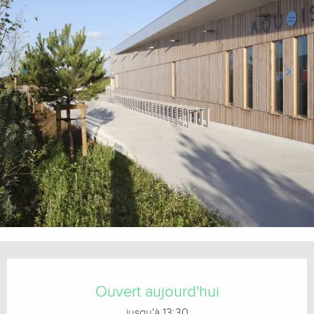
Ouverture et coordonnées
Ouvert aujourd'hui
jusqu'à 13:30