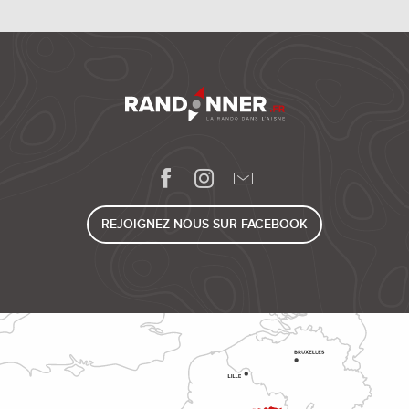
REJOIGNEZ-NOUS SUR FACEBOOK