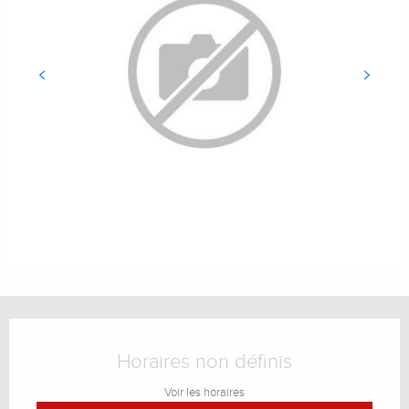
Ouverture et coordonnées
Horaires non définis
Voir les horaires