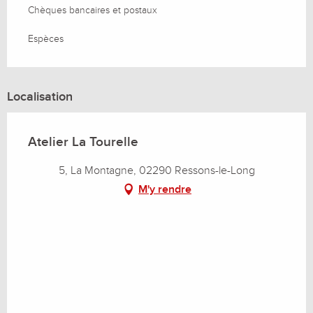
Chèques bancaires et postaux
Espèces
Localisation
Atelier La Tourelle
5, La Montagne, 02290 Ressons-le-Long
M'y rendre