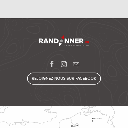
REJOIGNEZ-NOUS SUR FACEBOOK