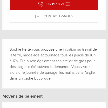
06 14 48 21
▒▒
CONTACTEZ-NOUS
Description
Sophie Ferté vous propose une initiation au travail de 
la terre, modelage et tournage tous les jeudis de 10h 
à 17h. Elle ouvre également son atelier de grès pour 
des stages d'été suivant la demande. Vous vivrez 
alors une journée de partage, les mains dans l'argile, 
dans un cadre bucolique.
Moyens de paiement