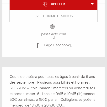
APPELER
CONTACTEZ-NOUS
passalacte.com
Page Facebook
Description
Cours de théâtre pour tous les âges à partir de 6 ans 
dès septembre - Plusieurs possibilités et horaires : - 
SOISSONS-Ecole Ramon : mercredi ou vendredi soir 
et samedi matin. 6-11 ans de 9h15 à 10h15 (1h) samedi 
50€ par trimestre 150€ par an. Collégiens et lycéens 
mercredi de 18h30 à 20h30 OU...