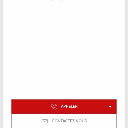
APPELER
CONTACTEZ-NOUS