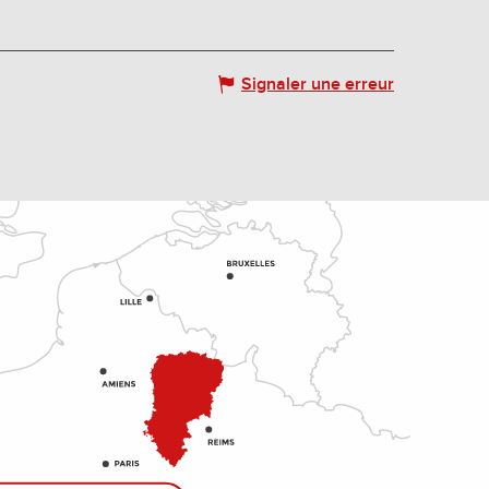
Signaler une erreur