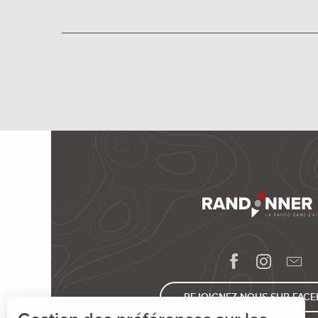
REJOIGNEZ-NOUS SUR FAC