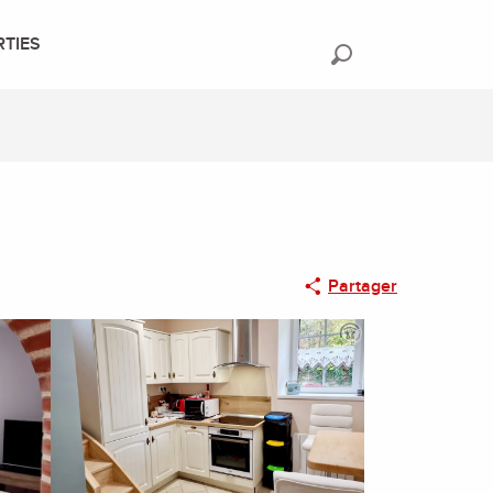
RTIES
Recherche
Partager