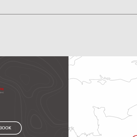
EBOOK