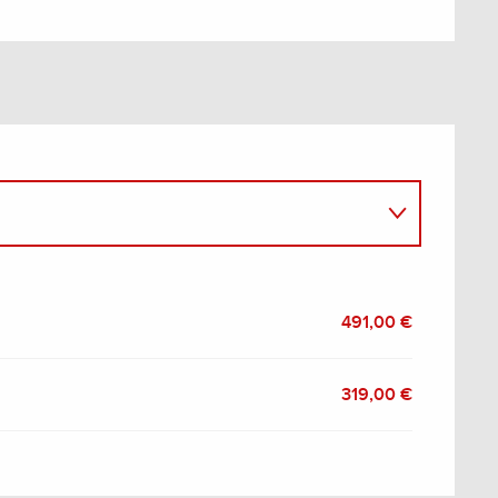
491,00 €
319,00 €