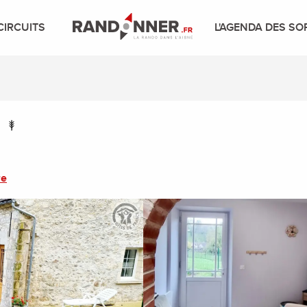
CIRCUITS
L'AGENDA DES SO
re