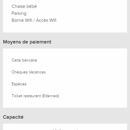
Chaise bébé
Parking
Borne Wifi / Accès Wifi
Moyens de paiement
Carte bancaire
Chèques Vacances
Espèces
Ticket restaurant (Edenred)
Capacité