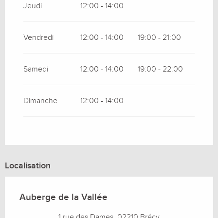
Jeudi
12:00 - 14:00
Vendredi
12:00 - 14:00
19:00 - 21:00
Samedi
12:00 - 14:00
19:00 - 22:00
Dimanche
12:00 - 14:00
Localisation
Auberge de la Vallée
1 rue des Dames, 02210 Brécy