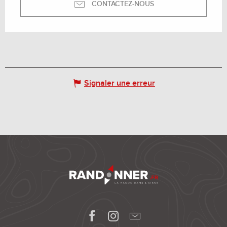
CONTACTEZ-NOUS
Signaler une erreur