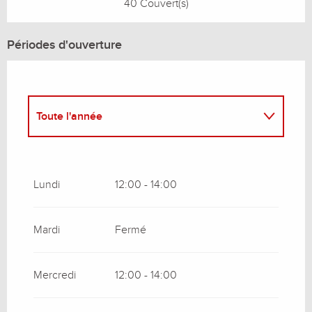
40 Couvert(s)
Périodes d'ouverture
Toute l'année
Toute l'année 2027
Lundi
12:00 - 14:00
Mardi
Fermé
Mercredi
12:00 - 14:00