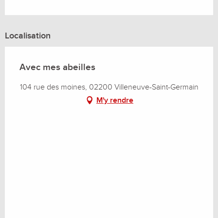
Localisation
Avec mes abeilles
104 rue des moines, 02200 Villeneuve-Saint-Germain
M'y rendre