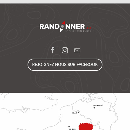
REJOIGNEZ-NOUS SUR FACEBOOK