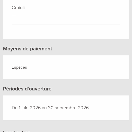
Gratuit
—
Moyens de paiement
Espèces
Périodes d'ouverture
Du 1 juin 2026 au 30 septembre 2026