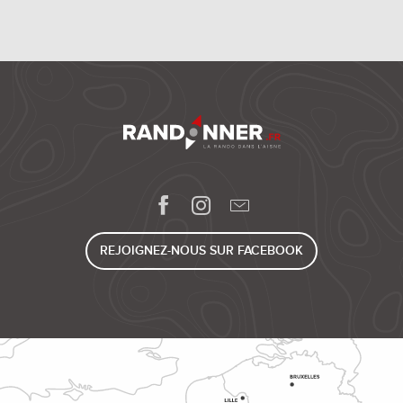
REJOIGNEZ-NOUS SUR FACEBOOK