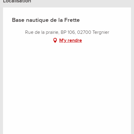
Localisation
Base nautique de la Frette
Rue de la prairie, BP 106, 02700 Tergnier
M'y rendre