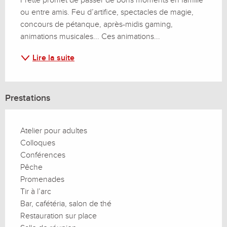
ou entre amis. Feu d’artifice, spectacles de magie, 
concours de pétanque, après-midis gaming, 
animations musicales... Ces animations...
Lire la suite
Prestations
Atelier pour adultes
Colloques
Conférences
Pêche
Promenades
Tir à l’arc
Bar, cafétéria, salon de thé
Restauration sur place