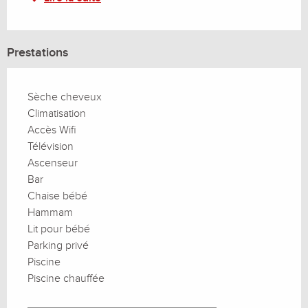
Prestations
Sèche cheveux
Climatisation
Accès Wifi
Télévision
Ascenseur
Bar
Chaise bébé
Hammam
Lit pour bébé
Parking privé
Piscine
Piscine chauffée