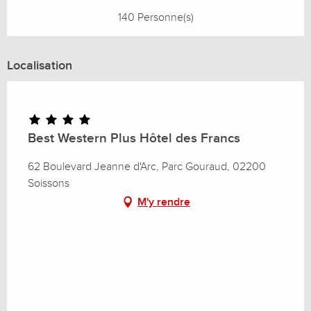
140 Personne(s)
Localisation
Best Western Plus Hôtel des Francs
62 Boulevard Jeanne d'Arc, Parc Gouraud, 02200
Soissons
M'y rendre