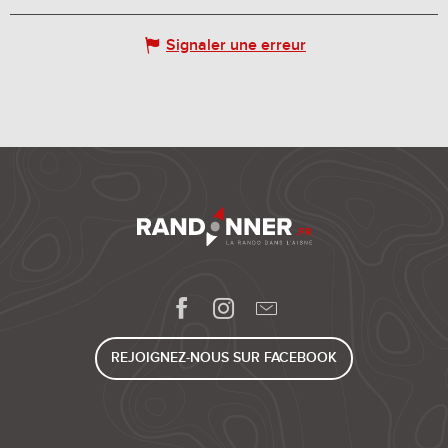
Signaler une erreur
REJOIGNEZ-NOUS SUR FACEBOOK