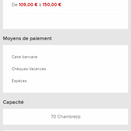
De
109,00 €
à
150,00 €
Moyens de paiement
Carte bancaire
Chèques Vacances
Espèces
Capacité
70 Chambre(s)