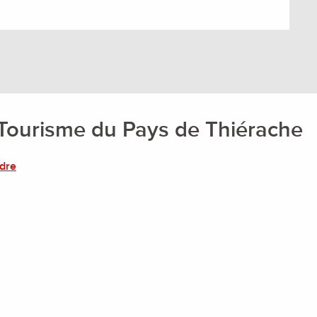
 Tourisme du Pays de Thiérache
ndre