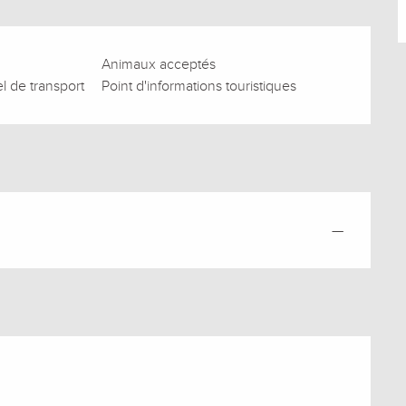
Animaux acceptés
l de transport
Point d'informations touristiques
—