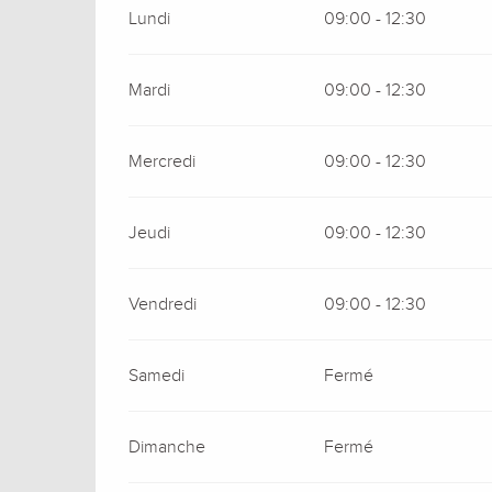
Lundi
09:00 - 12:30
Mardi
09:00 - 12:30
Mercredi
09:00 - 12:30
Jeudi
09:00 - 12:30
Vendredi
09:00 - 12:30
Samedi
Fermé
Dimanche
Fermé