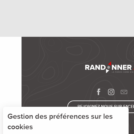
REJOIGNEZ-NOUS SUR FAC
Gestion des préférences sur les
cookies