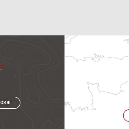
EBOOK