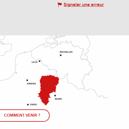
Signaler une erreur
COMMENT VENIR ?