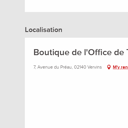
Localisation
Boutique de l'Office de
7, Avenue du Préau, 02140 Vervins
M'y re