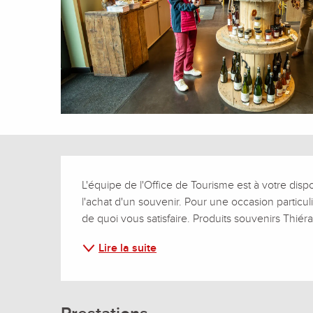
Description
L'équipe de l'Office de Tourisme est à votre disp
l'achat d'un souvenir. Pour une occasion particuli
de quoi vous satisfaire. Produits souvenirs Thiér
Lire la suite