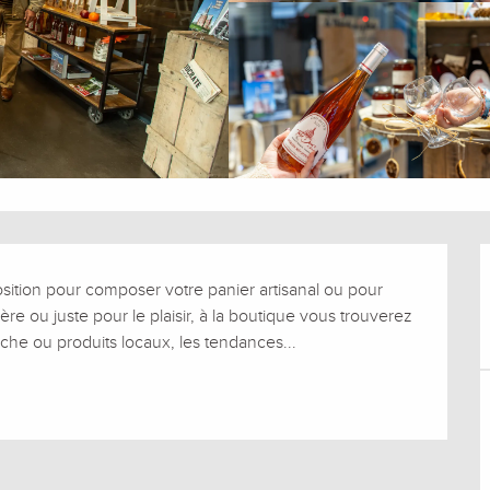
osition pour composer votre panier artisanal ou pour 
ère ou juste pour le plaisir, à la boutique vous trouverez 
ache ou produits locaux, les tendances...