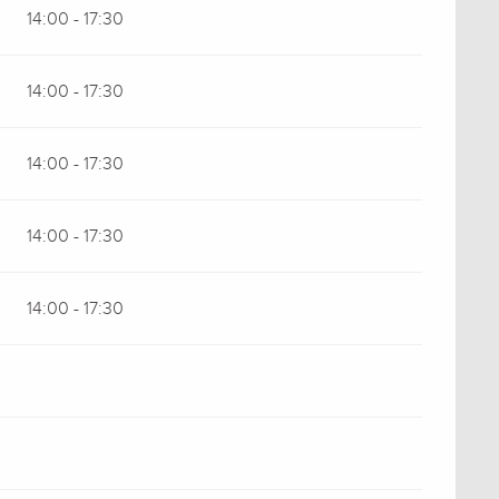
14:00 - 17:30
14:00 - 17:30
14:00 - 17:30
14:00 - 17:30
14:00 - 17:30