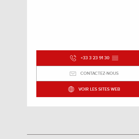
+33 3 23 91 30
▒▒
CONTACTEZ-NOUS
VOIR LES SITES WEB