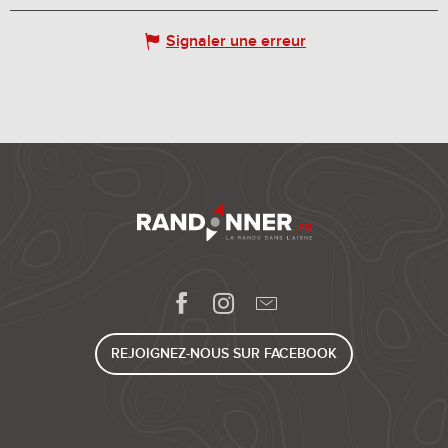
Signaler une erreur
REJOIGNEZ-NOUS SUR FACEBOOK