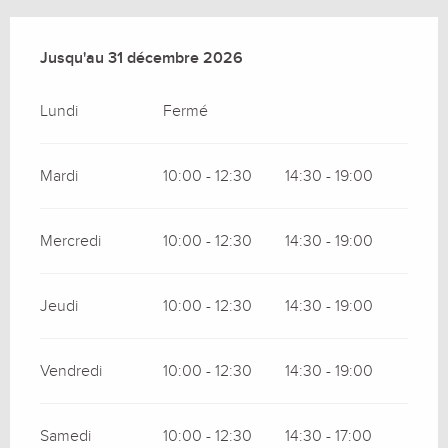
Du
Jusqu'au
4 janvier 2026
31 décembre 2026
au
31 décembre 2026
Lundi
Fermé
Mardi
10:00 - 12:30
14:30 - 19:00
Mercredi
10:00 - 12:30
14:30 - 19:00
Jeudi
10:00 - 12:30
14:30 - 19:00
Vendredi
10:00 - 12:30
14:30 - 19:00
Samedi
10:00 - 12:30
14:30 - 17:00