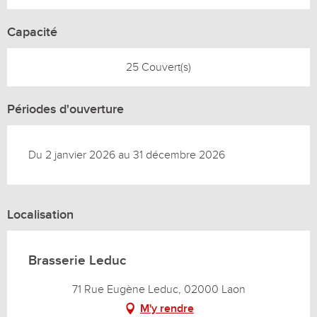
Capacité
25 Couvert(s)
Périodes d'ouverture
Du 2 janvier 2026 au 31 décembre 2026
Localisation
Brasserie Leduc
71 Rue Eugène Leduc, 02000 Laon
M'y rendre