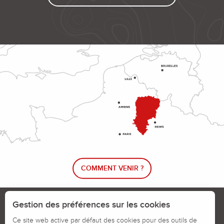
COMMENT VENIR ?
Le blog rando !
Trouver un circuit de randonnée
Gestion des préférences sur les cookies
Calendrier des jours chassés
Ce site web active par défaut des cookies pour des outils de