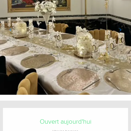
Ouverture et coordonnées
Ouvert aujourd'hui