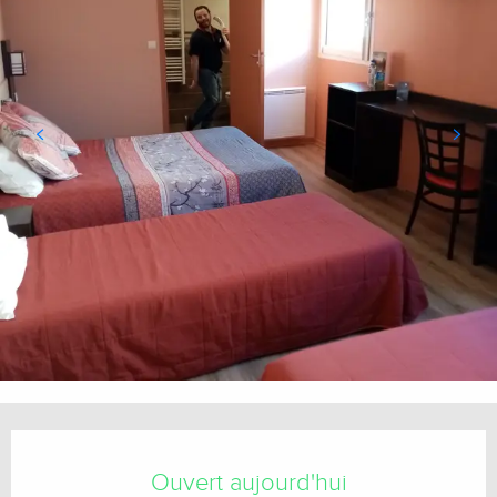
Ouverture et coordonnées
Ouvert aujourd'hui