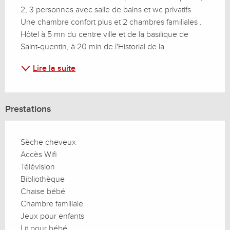
2, 3 personnes avec salle de bains et wc privatifs. 
Une chambre confort plus et 2 chambres familiales . 
Hôtel à 5 mn du centre ville et de la basilique de 
Saint-quentin, à 20 min de l'Historial de la...
Lire la suite
Prestations
Sèche cheveux
Accès Wifi
Télévision
Bibliothèque
Chaise bébé
Chambre familiale
Jeux pour enfants
Lit pour bébé