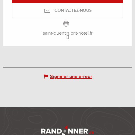
CONTACTEZ-NOUS
saint-quentin.brit-hotel.fr
Signaler une erreur