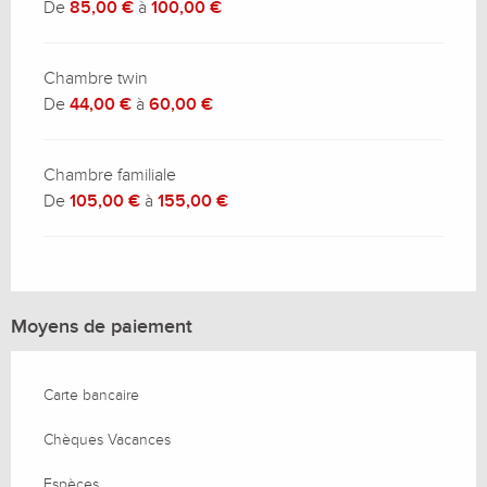
De
85,00 €
à
100,00 €
Chambre twin
De
44,00 €
à
60,00 €
Chambre familiale
De
105,00 €
à
155,00 €
Moyens de paiement
Carte bancaire
Chèques Vacances
Espèces