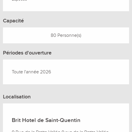
Capacité
80 Personne(s)
Périodes d'ouverture
Toute l'année 2026
Localisation
Brit Hotel de Saint-Quentin