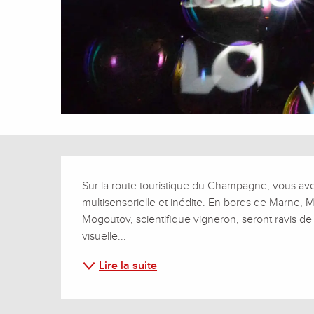
Description
Sur la route touristique du Champagne, vous ave
multisensorielle et inédite. En bords de Marne, M
Mogoutov, scientifique vigneron, seront ravis de
visuelle...
Lire la suite