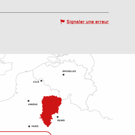
Signaler une erreur