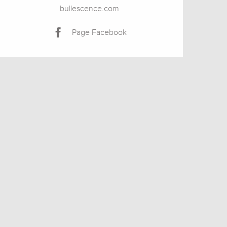
bullescence.com
Page Facebook