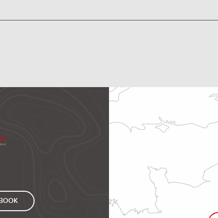
EBOOK