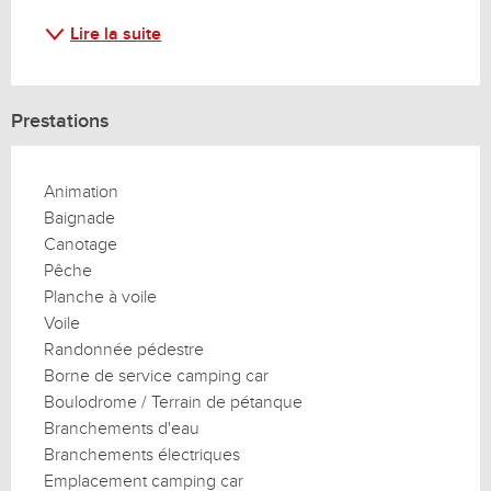
Lire la suite
Prestations
Animation
Baignade
Canotage
Pêche
Planche à voile
Voile
Randonnée pédestre
Borne de service camping car
Boulodrome / Terrain de pétanque
Branchements d'eau
Branchements électriques
Emplacement camping car