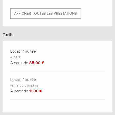
AFFICHER TOUTES LES PRESTATIONS
Tarifs
Locatif / nuitée
4 pers
À partir de
85,00 €
Locatif / nuitée
tente ou camping
À partir de
11,00 €