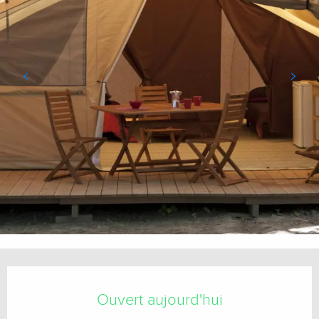
Ouverture et coordonnées
Ouvert aujourd'hui