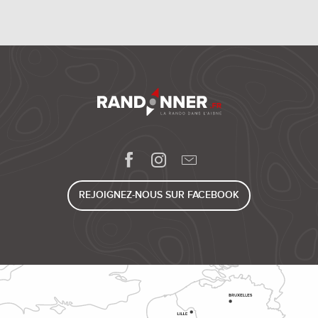
REJOIGNEZ-NOUS SUR FACEBOOK