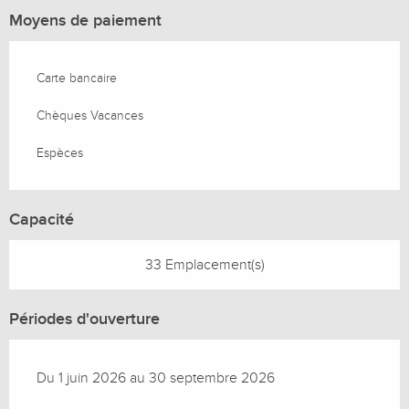
Moyens de paiement
Carte bancaire
Chèques Vacances
Espèces
Capacité
33 Emplacement(s)
Périodes d'ouverture
Du 1 juin 2026 au 30 septembre 2026