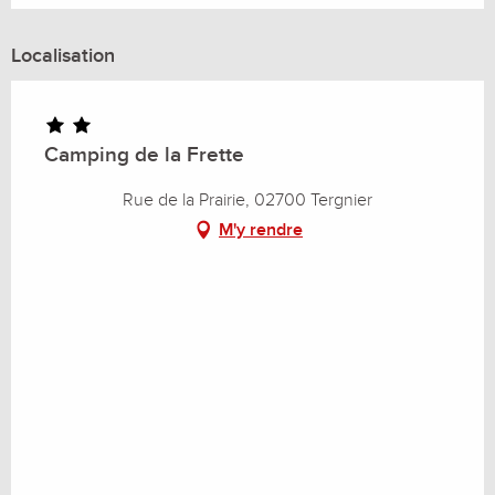
Localisation
Camping de la Frette
Rue de la Prairie, 02700 Tergnier
M'y rendre