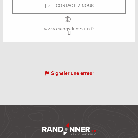
CONTACTEZ-NOUS
www.etangsdumoulin.fr
Signaler une erreur