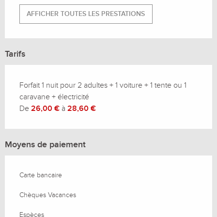
AFFICHER TOUTES LES PRESTATIONS
Tarifs
Forfait 1 nuit pour 2 adultes + 1 voiture + 1 tente ou 1
caravane + électricité
De
26,00 €
à
28,60 €
Moyens de paiement
Carte bancaire
Chèques Vacances
Espèces