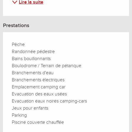
Lire la suite
Prestations
Pêche
Randonnée pédestre
Bains bouillonnants
Boulodrome / Terrain de pétanque
Branchements d'eau
Branchements électriques
Emplacement camping car
Evacuation des eaux usées
Evacuation eaux noires camping-cars
Jeux pour enfants
Parking
Piscine couverte chauffée