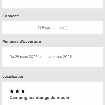
Capacité
71 Emplacement(s)
Périodes d'ouverture
Du 26 mars 2026 au 1 novembre 2026
Localisation
Camping les étangs du moulin