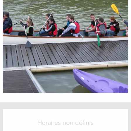
Ouverture et coordonnées
Horaires non définis