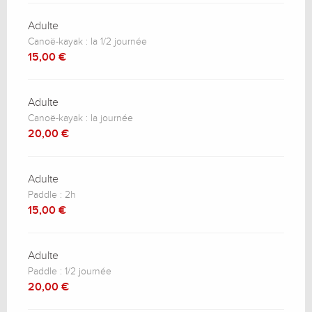
Adulte
Canoë-kayak : la 1/2 journée
15,00 €
Adulte
Canoë-kayak : la journée
20,00 €
Adulte
Paddle : 2h
15,00 €
Adulte
Paddle : 1/2 journée
20,00 €