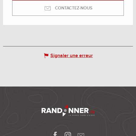
CONTACTEZ-NOUS
Signaler une erreur