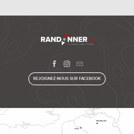
REJOIGNEZ-NOUS SUR FACEBOOK