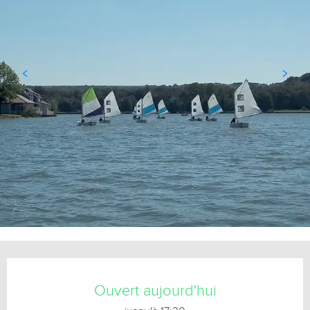
Ouverture et coordonnées
Ouvert aujourd'hui