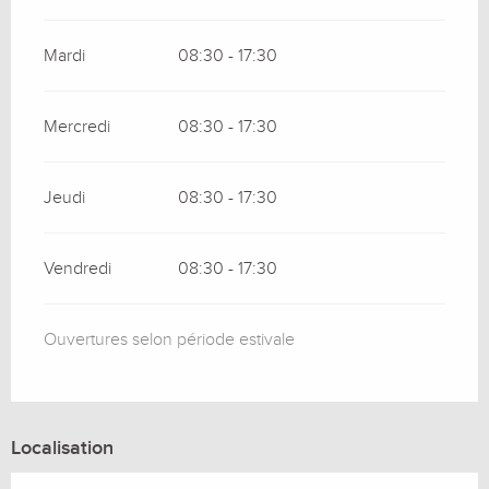
Mardi
08:30 - 17:30
Mercredi
08:30 - 17:30
Jeudi
08:30 - 17:30
Vendredi
08:30 - 17:30
Ouvertures selon période estivale
Localisation