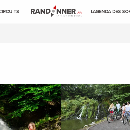
CIRCUITS
L'AGENDA DES SO