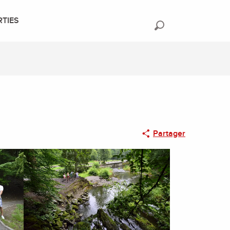
RTIES
Recherche
Partager