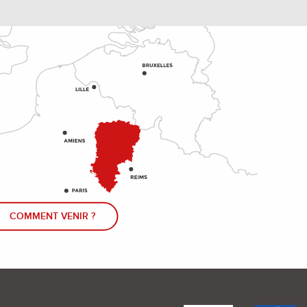
COMMENT VENIR ?