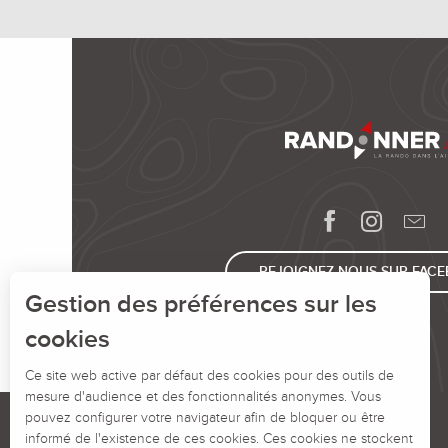
REJOIGNEZ-NOUS SUR FAC
Gestion des préférences sur les
cookies
Ce site web active par défaut des cookies pour des outils de
mesure d'audience et des fonctionnalités anonymes. Vous
pouvez configurer votre navigateur afin de bloquer ou être
informé de l'existence de ces cookies. Ces cookies ne stockent