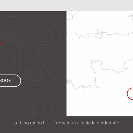
EBOOK
Le blog rando !
Trouver un circuit de randonnée