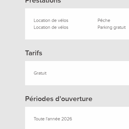
Prestations
Location de vélos
Pêche
Location de vélos
Parking gratuit
Tarifs
Gratuit
Périodes d'ouverture
Toute l'année 2026