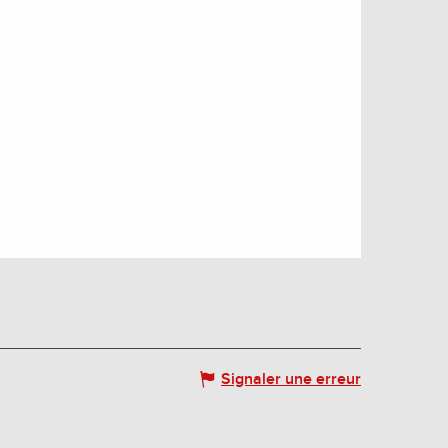
Signaler une erreur