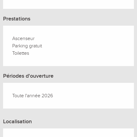
Prestations
Ascenseur
Parking gratuit
Toilettes
Périodes d'ouverture
Toute l'année 2026
Localisation