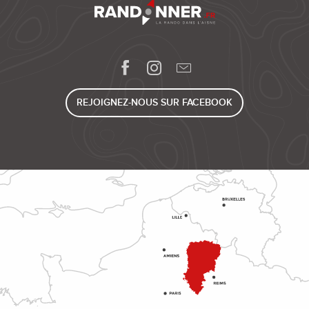
REJOIGNEZ-NOUS SUR FACEBOOK