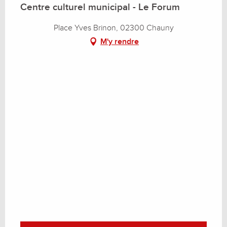
Centre culturel municipal - Le Forum
Place Yves Brinon, 02300 Chauny
M'y rendre