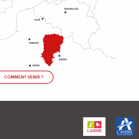
COMMENT VENIR ?