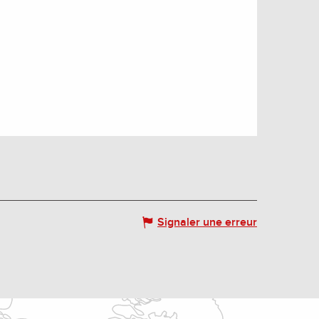
Signaler une erreur