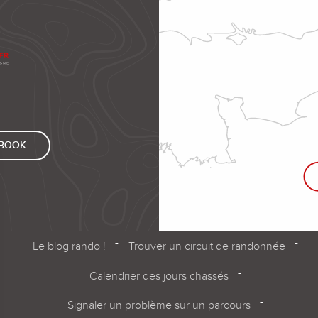
EBOOK
Le blog rando !
Trouver un circuit de randonnée
Calendrier des jours chassés
Signaler un problème sur un parcours