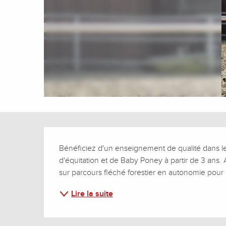
Description
Bénéficiez d'un enseignement de qualité dans le 
d'équitation et de Baby Poney à partir de 3 ans
sur parcours fléché forestier en autonomie pour les
Lire la suite