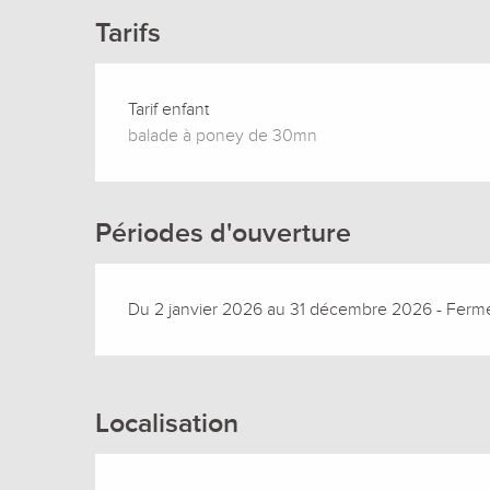
Tarifs
Tarif enfant
balade à poney de 30mn
Périodes d'ouverture
Du 2 janvier 2026 au 31 décembre 2026 - Fermé 
Localisation