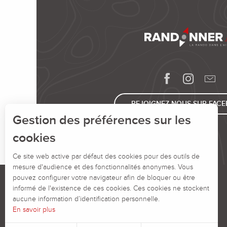
REJOIGNEZ-NOUS SUR FAC
Gestion des préférences sur les
cookies
Ce site web active par défaut des cookies pour des outils de
mesure d'audience et des fonctionnalités anonymes. Vous
pouvez configurer votre navigateur afin de bloquer ou être
informé de l'existence de ces cookies. Ces cookies ne stockent
aucune information d’identification personnelle.
En savoir plus