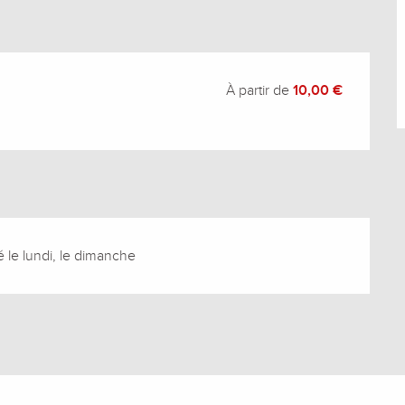
À partir de
10,00 €
le lundi, le dimanche