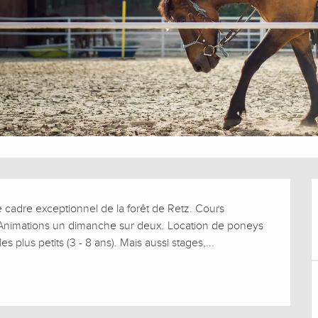
cadre exceptionnel de la forêt de Retz. Cours 
. Animations un dimanche sur deux. Location de poneys 
 plus petits (3 - 8 ans). Mais aussi stages,...