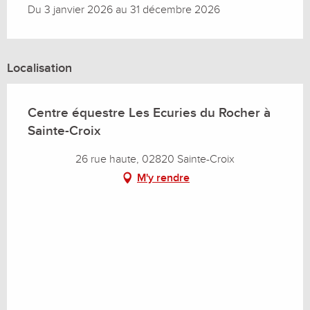
Du 3 janvier 2026 au 31 décembre 2026
Localisation
Centre équestre Les Ecuries du Rocher à
Sainte-Croix
26 rue haute, 02820 Sainte-Croix
M'y rendre