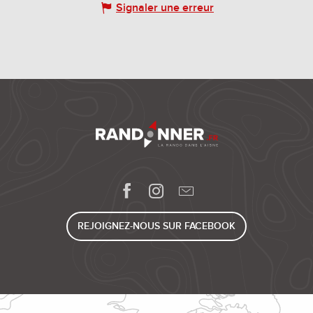
Signaler une erreur
REJOIGNEZ-NOUS SUR FACEBOOK