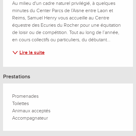
Au milieu d'un cadre naturel privilégié, à quelques 
minutes du Center Parcs de l’Aisne entre Laon et 
Reims, Samuel Henry vous accueille au Centre 
équestre des Ecuries du Rocher pour une équitation 
de loisir ou de compétition. Tout au long de l’année, 
en cours collectifs ou particuliers, du débutant...
Lire la suite
Prestations
Promenades
Toilettes
Animaux acceptés
Accompagnateur