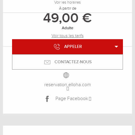
Voir les horaires
À partir de
49,00 €
Adulte
Voir tous les tarifs
APPELER
CONTACTEZ-NOUS
reservation.elloha.com
Page Facebook
Description