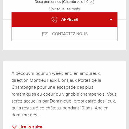
Deux personnes (Chambres d'hôtes)
Voir tous les tarifs
APPELER
CONTACTEZ-NOUS
Description
A découvrir pour un week-end en amoureux, 
direction Montreuil-aux-Lions aux Portes de la 
Champagne pour une escapade des plus 
romantiques au coeur du vignoble champenois. Vous 
serez accueillis par Dominique, propriétaire des lieux, 
qui a restauré ce château pendant 10 ans. Ancien 
domaine des...
Lire la suite