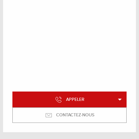
APPELER
CONTACTEZ-NOUS