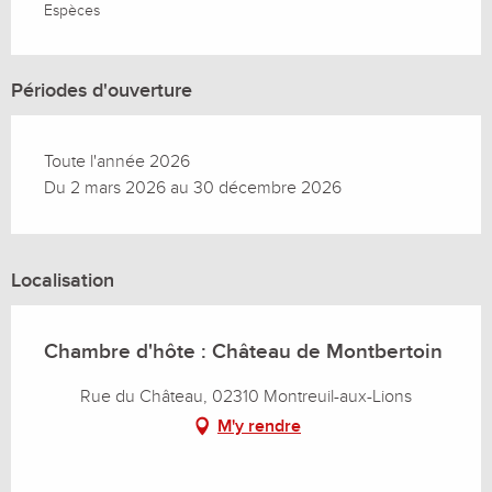
Espèces
Périodes d'ouverture
Toute l'année 2026
Du 2 mars 2026 au 30 décembre 2026
Localisation
Chambre d'hôte : Château de Montbertoin
Rue du Château, 02310 Montreuil-aux-Lions
M'y rendre