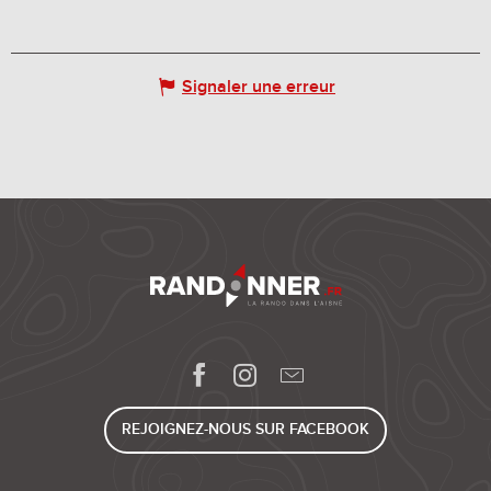
Signaler une erreur
REJOIGNEZ-NOUS SUR FACEBOOK