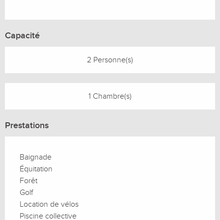
Capacité
2 Personne(s)
1 Chambre(s)
Prestations
Baignade
Équitation
Forêt
Golf
Location de vélos
Piscine collective