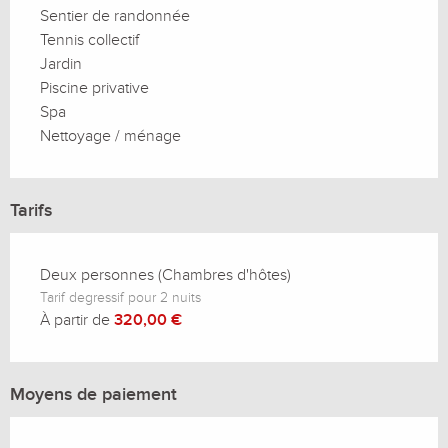
Sentier de randonnée
Tennis collectif
Jardin
Piscine privative
Spa
Nettoyage / ménage
Tarifs
Deux personnes (Chambres d'hôtes)
Tarif degressif pour 2 nuits
À partir de
320,00 €
Moyens de paiement