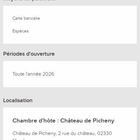
Carte bancaire
Espèces
Périodes d'ouverture
Toute l'année 2026
Localisation
Chambre d'hôte : Château de Picheny
Château de Picheny, 2 rue du château, 02330