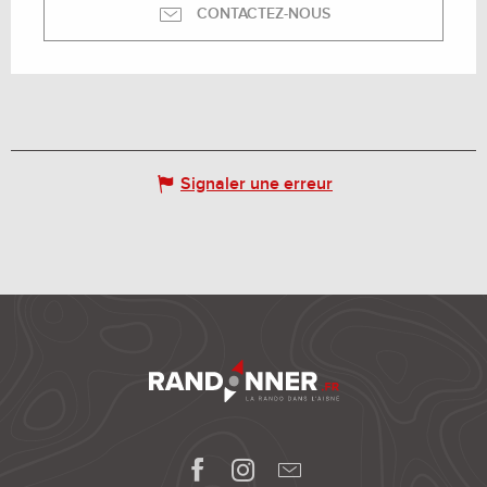
CONTACTEZ-NOUS
Signaler une erreur