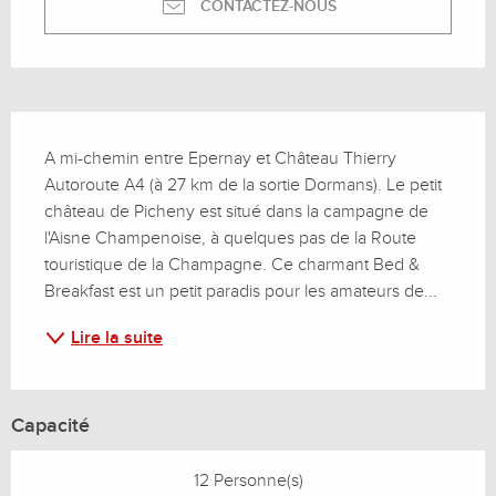
CONTACTEZ-NOUS
Description
A mi-chemin entre Epernay et Château Thierry 
Autoroute A4 (à 27 km de la sortie Dormans). Le petit 
château de Picheny est situé dans la campagne de 
l'Aisne Champenoise, à quelques pas de la Route 
touristique de la Champagne. Ce charmant Bed & 
Breakfast est un petit paradis pour les amateurs de...
Lire la suite
Capacité
12 Personne(s)