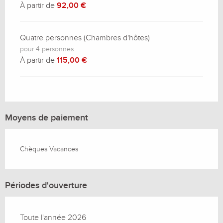
À partir de
92,00 €
Quatre personnes (Chambres d'hôtes)
pour 4 personnes
À partir de
115,00 €
Moyens de paiement
Chèques Vacances
Périodes d'ouverture
Toute l'année 2026