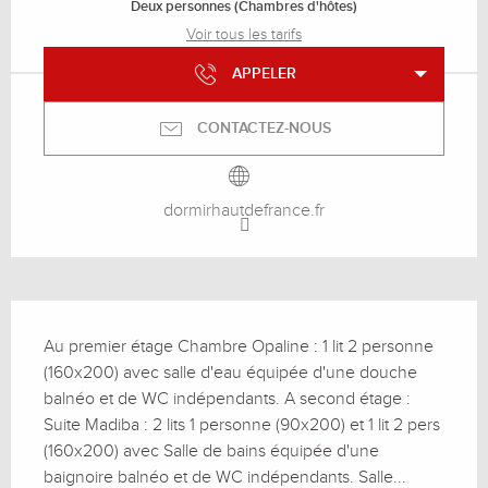
Deux personnes (Chambres d'hôtes)
Voir tous les tarifs
APPELER
CONTACTEZ-NOUS
dormirhautdefrance.fr
Description
Au premier étage Chambre Opaline : 1 lit 2 personne 
(160x200) avec salle d'eau équipée d'une douche 
balnéo et de WC indépendants. A second étage : 
Suite Madiba : 2 lits 1 personne (90x200) et 1 lit 2 pers 
(160x200) avec Salle de bains équipée d'une 
baignoire balnéo et de WC indépendants. Salle...