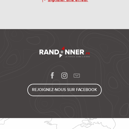
REJOIGNEZ-NOUS SUR FACEBOOK