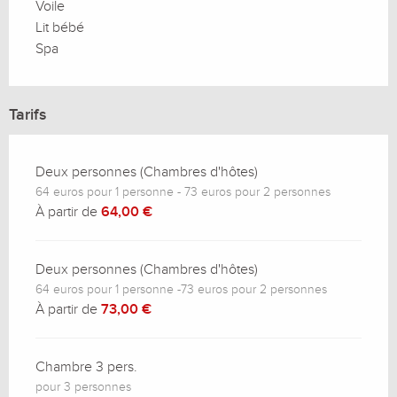
Voile
Lit bébé
Spa
Tarifs
Deux personnes (Chambres d'hôtes)
64 euros pour 1 personne - 73 euros pour 2 personnes
À partir de
64,00 €
Deux personnes (Chambres d'hôtes)
64 euros pour 1 personne -73 euros pour 2 personnes
À partir de
73,00 €
Chambre 3 pers.
pour 3 personnes