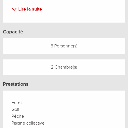
Lire la suite
Capacité
6 Personne(s)
2 Chambre(s)
Prestations
Forêt
Golf
Pêche
Piscine collective