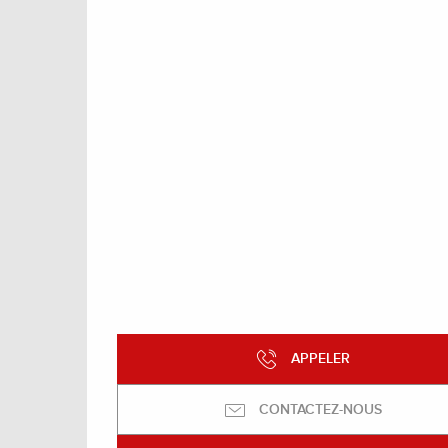
APPELER
CONTACTEZ-NOUS