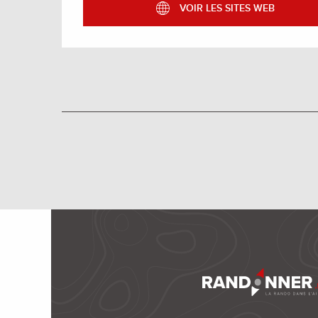
VOIR LES SITES WEB