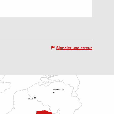
Signaler une erreur