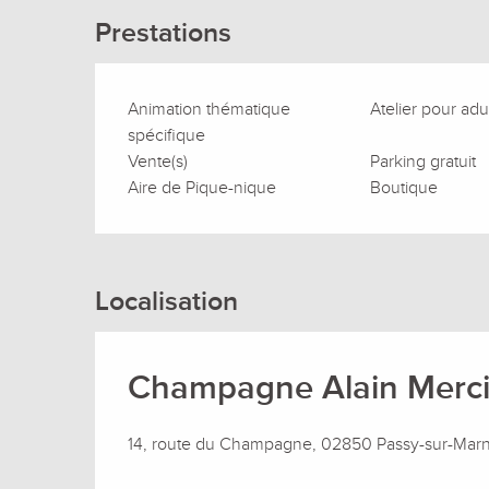
Prestations
Animation thématique
Atelier pour adu
spécifique
Vente(s)
Parking gratuit
Aire de Pique-nique
Boutique
Localisation
Champagne Alain Merci
14, route du Champagne, 02850 Passy-sur-Mar