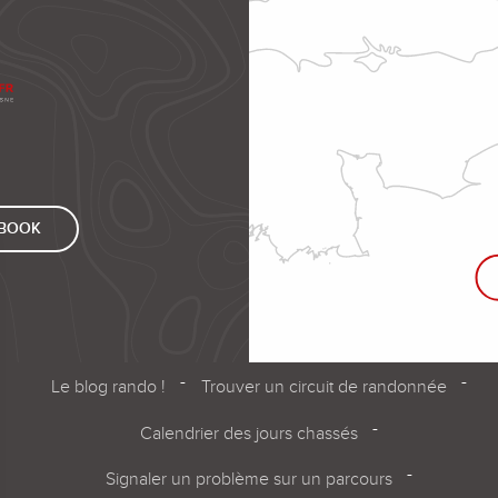
EBOOK
Le blog rando !
Trouver un circuit de randonnée
Calendrier des jours chassés
Signaler un problème sur un parcours