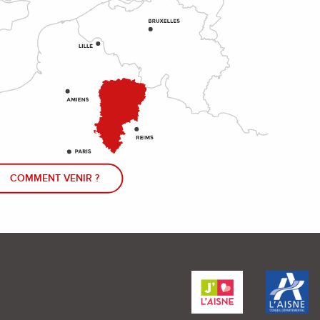
COMMENT VENIR ?