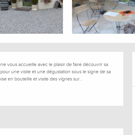
 vous accueille avec le plaisir de faire découvrir sa 
our une visite et une dégustation sous le signe de sa 
mise en bouteille et visite des vignes sur...