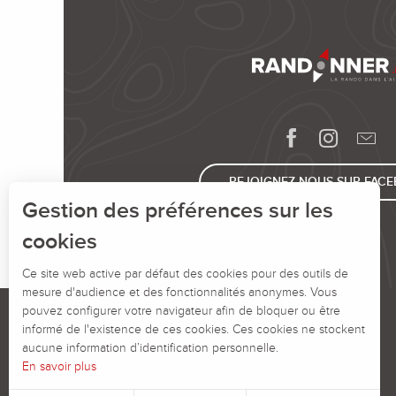
REJOIGNEZ-NOUS SUR FAC
Gestion des préférences sur les
cookies
Ce site web active par défaut des cookies pour des outils de
mesure d'audience et des fonctionnalités anonymes. Vous
pouvez configurer votre navigateur afin de bloquer ou être
informé de l'existence de ces cookies. Ces cookies ne stockent
aucune information d’identification personnelle.
En savoir plus