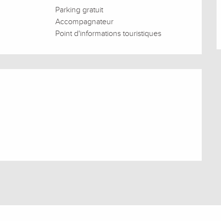
Parking gratuit
Accompagnateur
Point d'informations touristiques
s