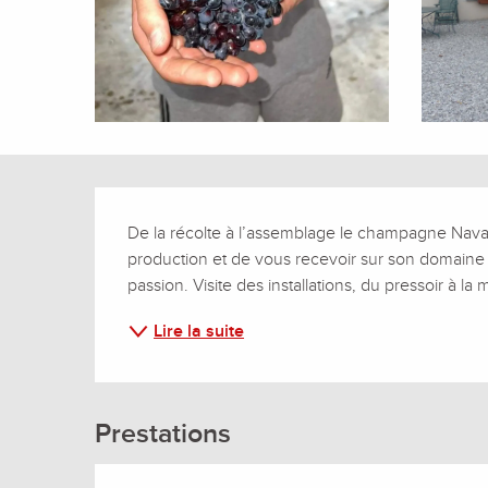
Description
De la récolte à l’assemblage le champagne Navarre
production et de vous recevoir sur son domaine p
passion. Visite des installations, du pressoir à la 
Lire la suite
Prestations