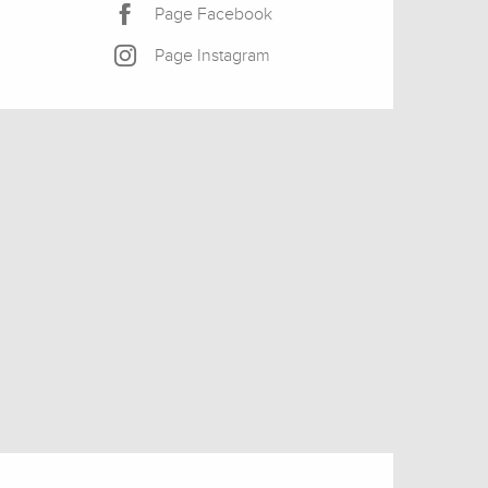
Page Facebook
Page Instagram