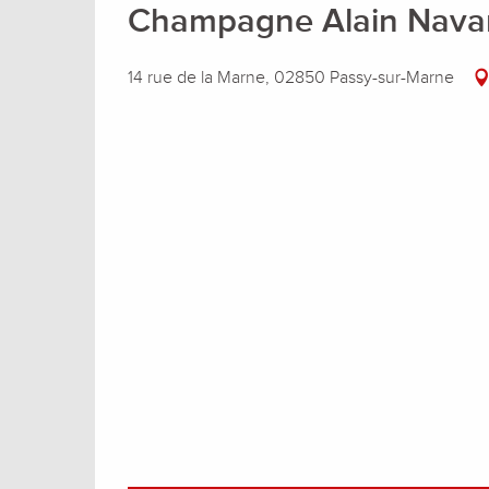
Champagne Alain Nava
14 rue de la Marne, 02850 Passy-sur-Marne