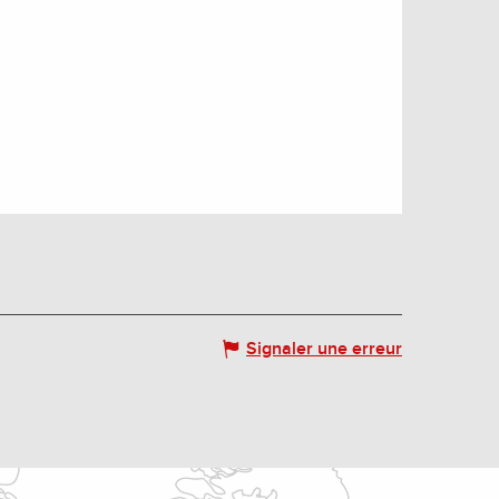
Signaler une erreur