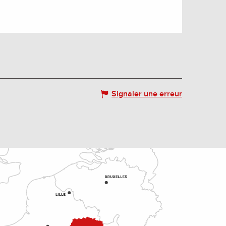
Signaler une erreur