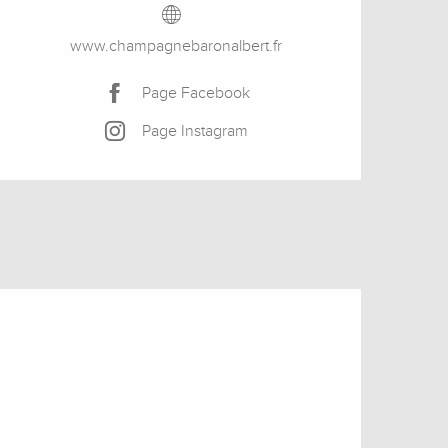
www.champagnebaronalbert.fr
Page Facebook
Page Instagram