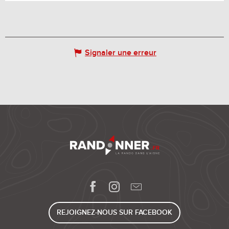
Signaler une erreur
REJOIGNEZ-NOUS SUR FACEBOOK