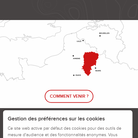
COMMENT VENIR ?
Le blog rando !
Trouver un circuit de randonnée
Gestion des préférences sur les cookies
Calendrier des jours chassés
Ce site web active par défaut des cookies pour des outils de
mesure d'audience et des fonctionnalités anonymes. Vous