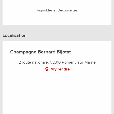
Vignobles et Découvertes
Localisation
Champagne Bernard Bijotat
2 route nationale, 02310 Romeny-sur-Marne
M'y rendre