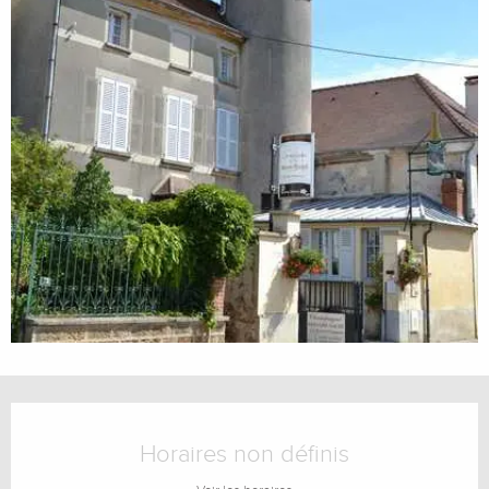
Ouverture et coordonnées
Horaires non définis