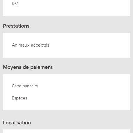
RV.
Prestations
Animaux acceptés
Moyens de paiement
Carte bancaire
Espèces
Localisation