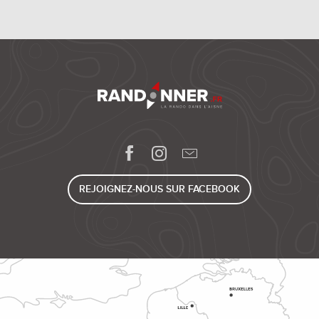
REJOIGNEZ-NOUS SUR FACEBOOK