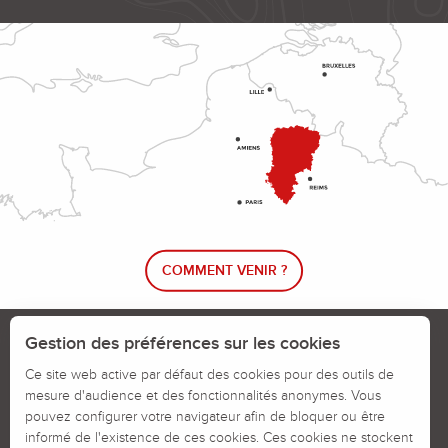
COMMENT VENIR ?
Le blog rando !
Trouver un circuit de randonnée
Gestion des préférences sur les cookies
Calendrier des jours chassés
Ce site web active par défaut des cookies pour des outils de
mesure d'audience et des fonctionnalités anonymes. Vous
Signaler un problème sur un parcours
pouvez configurer votre navigateur afin de bloquer ou être
informé de l'existence de ces cookies. Ces cookies ne stockent