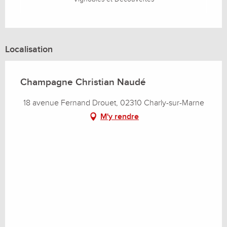
Localisation
Champagne Christian Naudé
18 avenue Fernand Drouet, 02310 Charly-sur-Marne
M'y rendre