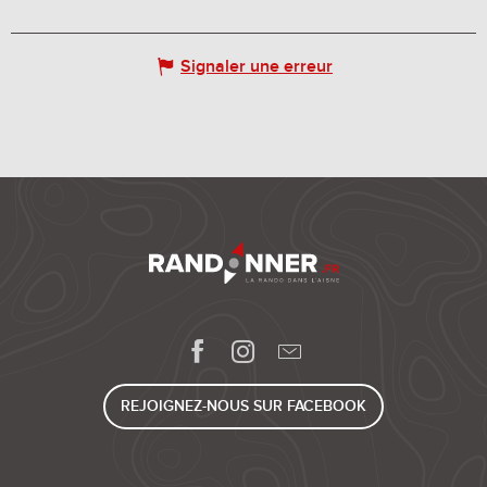
Signaler une erreur
REJOIGNEZ-NOUS SUR FACEBOOK