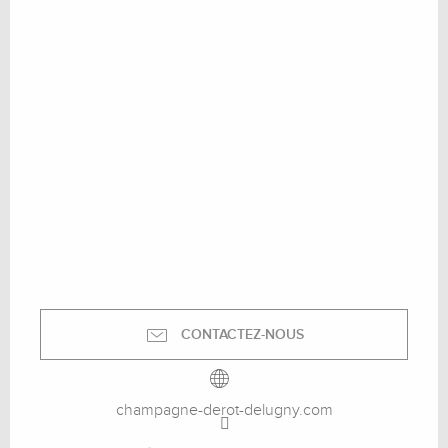
CONTACTEZ-NOUS
champagne-derot-delugny.com