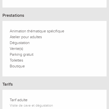
Prestations
Animation thématique spécifique
Atelier pour adultes
Dégustation
Vente(s)
Parking gratuit
Toilettes
Boutique
Tarifs
Tarif adulte
Visite de cave et dégustation