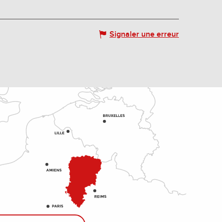
Signaler une erreur