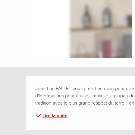
Description
Jean-Luc FALLET vous prend en main pour une belle
d'informations pour cause il maîtrise la plupart de
tradition avec le plus grand respect du terroir, e
Lire la suite