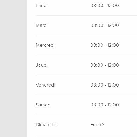
Lundi
08:00 - 12:00
Mardi
08:00 - 12:00
Mercredi
08:00 - 12:00
Jeudi
08:00 - 12:00
Vendredi
08:00 - 12:00
Samedi
08:00 - 12:00
Dimanche
Fermé