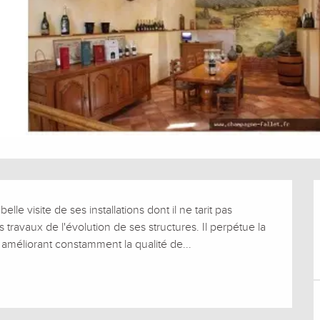
 visite de ses installations dont il ne tarit pas 
s travaux de l'évolution de ses structures. Il perpétue la 
n améliorant constamment la qualité de...