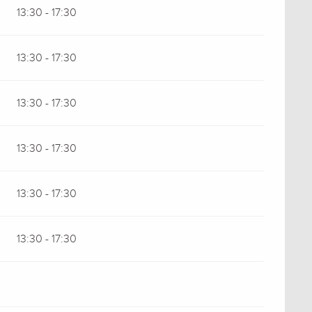
13:30 - 17:30
13:30 - 17:30
13:30 - 17:30
13:30 - 17:30
13:30 - 17:30
13:30 - 17:30