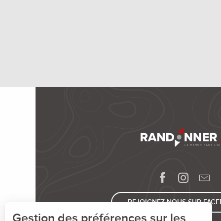
REJOIGNEZ-NOUS SUR FAC
Gestion des préférences sur les