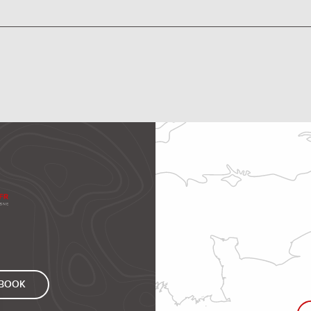
EBOOK