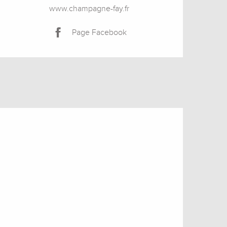
www.champagne-fay.fr
Page Facebook