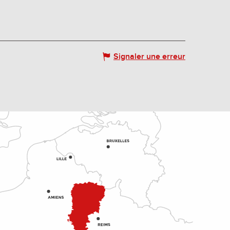
Signaler une erreur