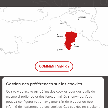
COMMENT VENIR ?
Le blog rando !
Trouver un circuit de randonnée
Gestion des préférences sur les cookies
Calendrier des jours chassés
Ce site web active par défaut des cookies pour des outils de
mesure d'audience et des fonctionnalités anonymes. Vous
Signaler un problème sur un parcours
pouvez configurer votre navigateur afin de bloquer ou être
informé de l'existence de ces cookies. Ces cookies ne stockent