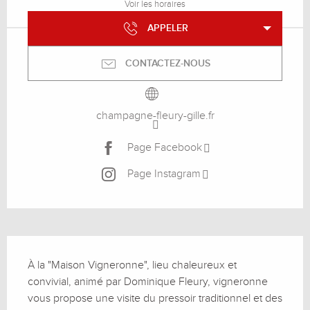
Voir les horaires
APPELER
CONTACTEZ-NOUS
champagne-fleury-gille.fr
Page Facebook
Page Instagram
Description
À la "Maison Vigneronne", lieu chaleureux et 
convivial, animé par Dominique Fleury, vigneronne 
vous propose une visite du pressoir traditionnel et des 