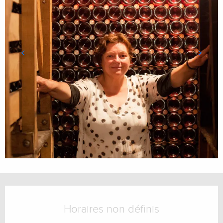
Ouverture et coordonnées
Horaires non définis