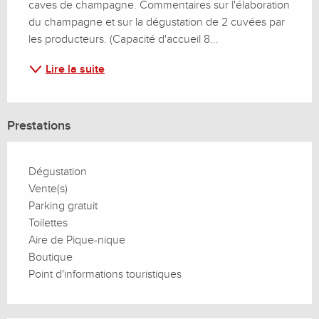
caves de champagne. Commentaires sur l'élaboration 
du champagne et sur la dégustation de 2 cuvées par 
les producteurs. (Capacité d'accueil 8...
Lire la suite
Prestations
Dégustation
Vente(s)
Parking gratuit
Toilettes
Aire de Pique-nique
Boutique
Point d'informations touristiques