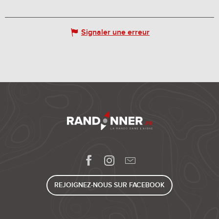
Signaler une erreur
REJOIGNEZ-NOUS SUR FACEBOOK