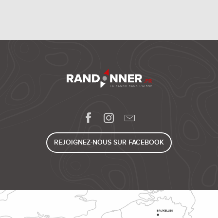
REJOIGNEZ-NOUS SUR FACEBOOK