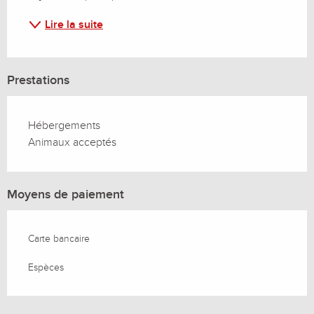
Lire la suite
Prestations
Hébergements
Animaux acceptés
Moyens de paiement
Carte bancaire
Espèces