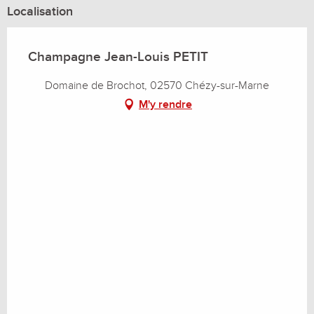
Localisation
Champagne Jean-Louis PETIT
Domaine de Brochot, 02570 Chézy-sur-Marne
M'y rendre