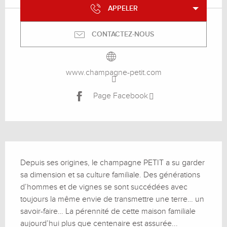
APPELER
CONTACTEZ-NOUS
www.champagne-petit.com
Page Facebook
Description
Depuis ses origines, le champagne PETIT a su garder 
sa dimension et sa culture familiale. Des générations 
d’hommes et de vignes se sont succédées avec 
toujours la même envie de transmettre une terre… un 
savoir-faire… La pérennité de cette maison familiale 
aujourd’hui plus que centenaire est assurée...