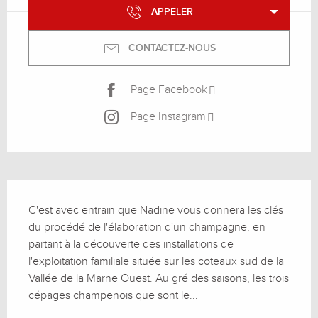
APPELER
CONTACTEZ-NOUS
Page Facebook
Page Instagram
Description
C'est avec entrain que Nadine vous donnera les clés 
du procédé de l'élaboration d'un champagne, en 
partant à la découverte des installations de 
l'exploitation familiale située sur les coteaux sud de la 
Vallée de la Marne Ouest. Au gré des saisons, les trois 
cépages champenois que sont le...