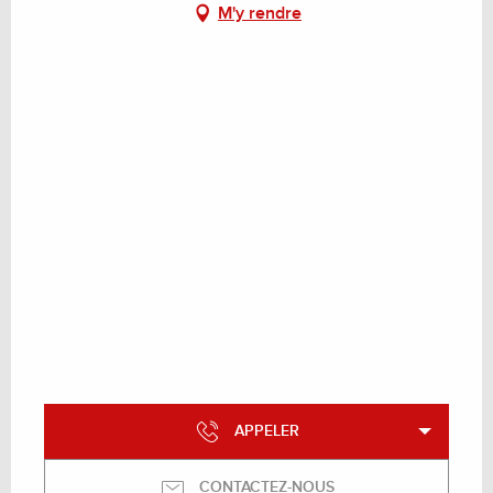
M'y rendre
APPELER
CONTACTEZ-NOUS