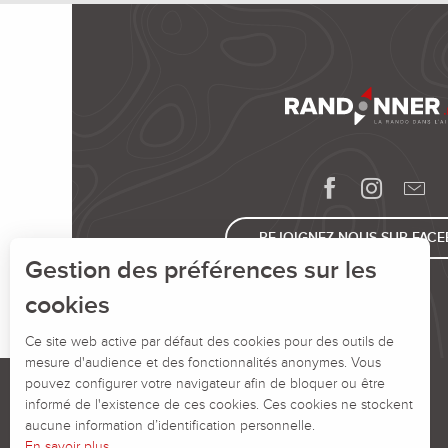
REJOIGNEZ-NOUS SUR FAC
Gestion des préférences sur les
cookies
Ce site web active par défaut des cookies pour des outils de
mesure d'audience et des fonctionnalités anonymes. Vous
pouvez configurer votre navigateur afin de bloquer ou être
informé de l'existence de ces cookies. Ces cookies ne stockent
aucune information d’identification personnelle.
En savoir plus