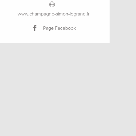
www.champagne-simon-legrand.fr
Page Facebook