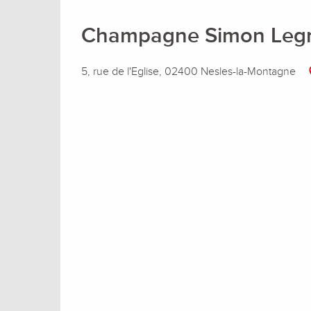
Champagne Simon Leg
5, rue de l'Eglise, 02400 Nesles-la-Montagne