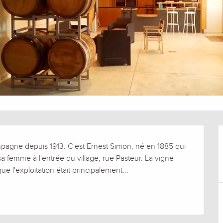
agne depuis 1913. C'est Ernest Simon, né en 1885 qui 
sa femme à l'entrée du village, rue Pasteur. La vigne 
ue l'exploitation était principalement...