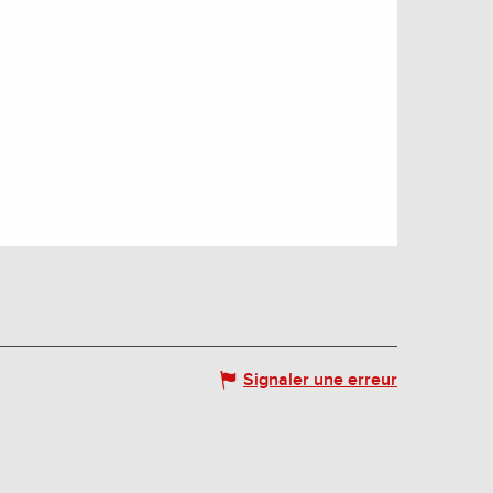
Signaler une erreur