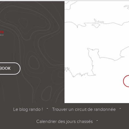
EBOOK
Le blog rando !
Trouver un circuit de randonnée
Calendrier des jours chassés