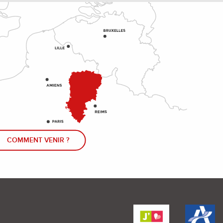
COMMENT VENIR ?