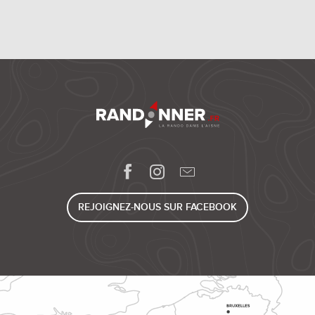
REJOIGNEZ-NOUS SUR FACEBOOK