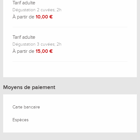
Tarif adulte
Dégustation 2 cuvées; 2h
À partir de
10,00 €
Tarif adulte
Dégustation 3 cuvées; 2h
À partir de
15,00 €
Moyens de paiement
Carte bancaire
Espèces