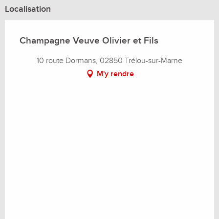
Localisation
Champagne Veuve Olivier et Fils
10 route Dormans, 02850 Trélou-sur-Marne
M'y rendre