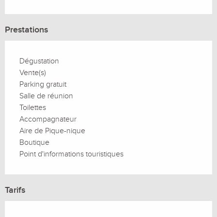
Prestations
Dégustation
Vente(s)
Parking gratuit
Salle de réunion
Toilettes
Accompagnateur
Aire de Pique-nique
Boutique
Point d'informations touristiques
Tarifs