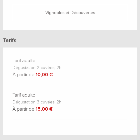
Vignobles et Découvertes
Tarifs
Tarif adulte
Dégustation 2 cuvées; 2h
À partir de
10,00 €
Tarif adulte
Dégustation 3 cuvées; 2h
À partir de
15,00 €