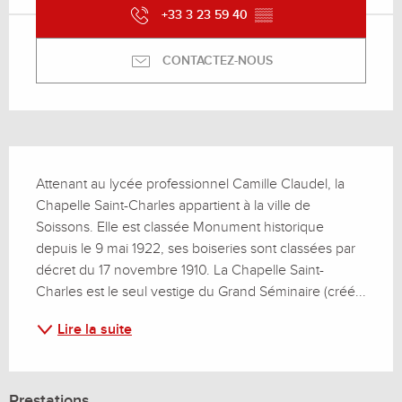
+33 3 23 59 40
▒▒
CONTACTEZ-NOUS
Description
Attenant au lycée professionnel Camille Claudel, la 
Chapelle Saint-Charles appartient à la ville de 
Soissons. Elle est classée Monument historique 
depuis le 9 mai 1922, ses boiseries sont classées par 
décret du 17 novembre 1910. La Chapelle Saint-
Charles est le seul vestige du Grand Séminaire (créé...
Lire la suite
Prestations