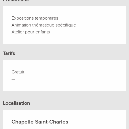
Expositions temporaires
Animation thématique spécifique
Atelier pour enfants
Tarifs
Gratuit
—
Localisation
Chapelle Saint-Charles