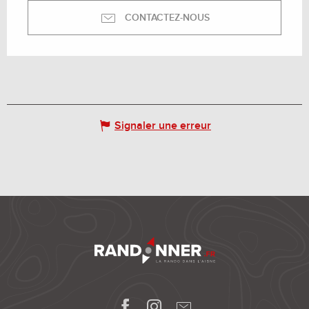
CONTACTEZ-NOUS
Signaler une erreur